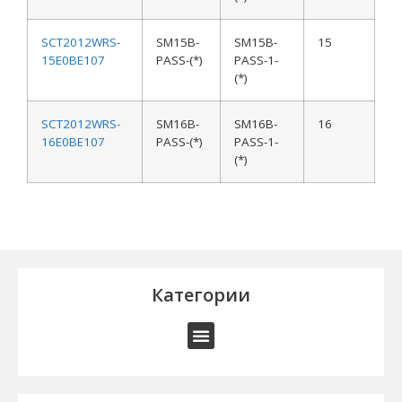
SCT2012WRS-
SM15B-
SM15B-
15
15E0BE107
PASS-(*)
PASS-1-
(*)
SCT2012WRS-
SM16B-
SM16B-
16
16E0BE107
PASS-(*)
PASS-1-
(*)
Категории