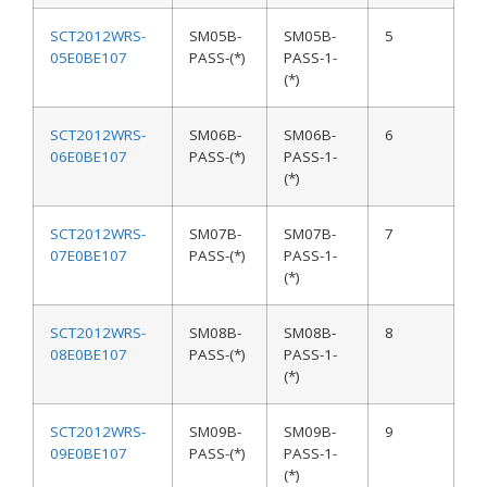
SCT2012WRS-
SM05B-
SM05B-
5
05E0BE107
PASS-(*)
PASS-1-
(*)
SCT2012WRS-
SM06B-
SM06B-
6
06E0BE107
PASS-(*)
PASS-1-
(*)
SCT2012WRS-
SM07B-
SM07B-
7
07E0BE107
PASS-(*)
PASS-1-
(*)
SCT2012WRS-
SM08B-
SM08B-
8
08E0BE107
PASS-(*)
PASS-1-
(*)
SCT2012WRS-
SM09B-
SM09B-
9
09E0BE107
PASS-(*)
PASS-1-
(*)