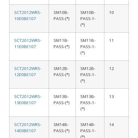
SCT2012WRS-
SM10B-
SM10B-
10
10E0BE107
PASS-(*)
PASS-1-
(*)
SCT2012WRS-
SM11B-
SM11B-
11
11E0BE107
PASS-(*)
PASS-1-
(*)
SCT2012WRS-
SM12B-
SM12B-
12
12E0BE107
PASS-(*)
PASS-1-
(*)
SCT2012WRS-
SM13B-
SM13B-
13
13E0BE107
PASS-(*)
PASS-1-
(*)
SCT2012WRS-
SM14B-
SM14B-
14
14E0BE107
PASS-(*)
PASS-1-
(*)