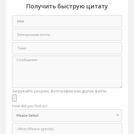
Получить быструю цитату
Загружайте рисунки, фотографии или другие файлы
How did you find us?