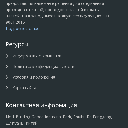
предоставляя надежные решения для соединения
проводов с платой, проводов с платой и платы с
платой. Наш завод имеет полную сертификацию ISO
9001:2015.
Подробнее о нас
Ресурсы
Информация о компании.
Политика конфиденциальности
Условия и положения
Карта сайта
Контактная информация
No.1 Building Gaoda Industrial Park, Shuibu Rd Fenggang,
Дунгуань, Китай