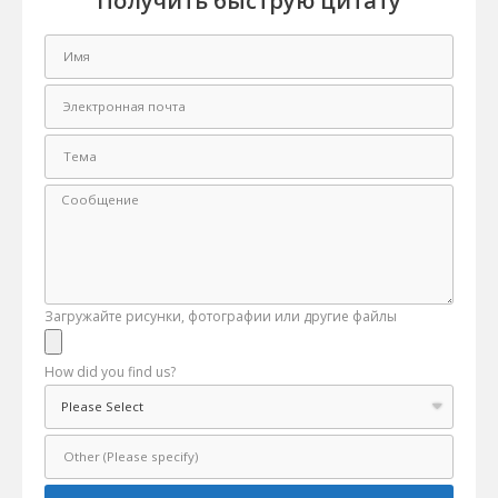
Получить быструю цитату
Загружайте рисунки, фотографии или другие файлы
How did you find us?