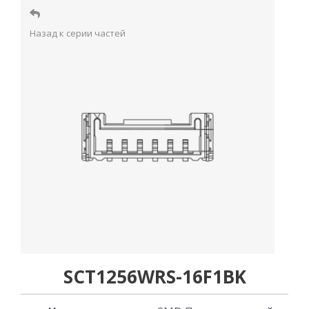
Назад к серии частей
SCT1256WRS-16F1BK