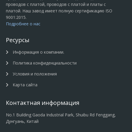
проводов с платой, проводов с платой и платы с
платой. Наш завод имеет полную сертификацию ISO
9001:2015.
Подробнее о нас
Ресурсы
Информация о компании.
Политика конфиденциальности
Условия и положения
Карта сайта
Контактная информация
No.1 Building Gaoda Industrial Park, Shuibu Rd Fenggang,
Дунгуань, Китай