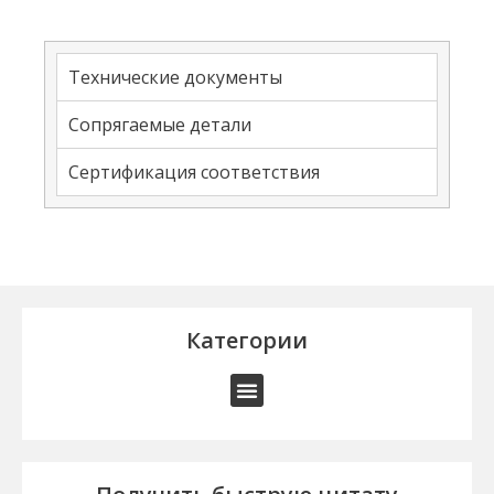
Технические документы
Сопрягаемые детали
Сертификация соответствия
Категории