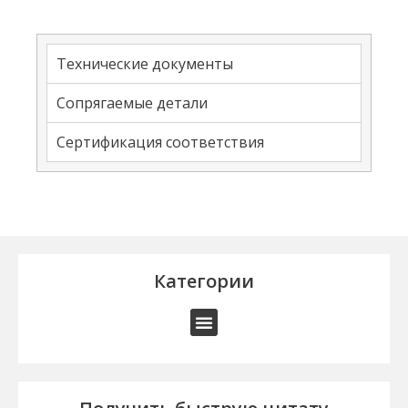
Технические документы
Сопрягаемые детали
Сертификация соответствия
Категории