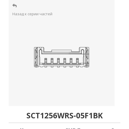
Назад к серии частей
SCT1256WRS-05F1BK