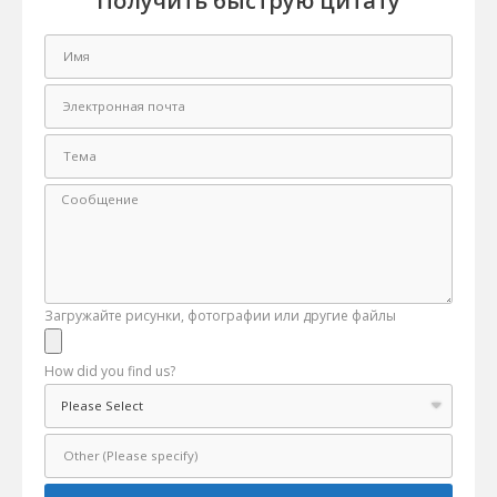
Получить быструю цитату
Загружайте рисунки, фотографии или другие файлы
How did you find us?