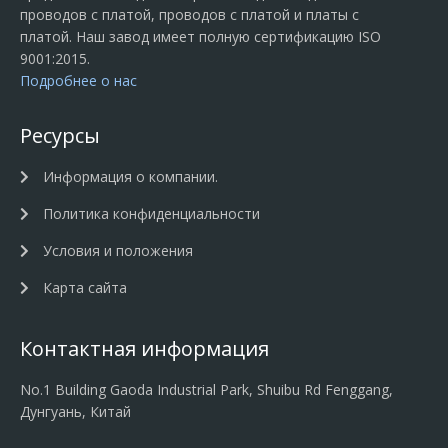
проводов с платой, проводов с платой и платы с
платой. Наш завод имеет полную сертификацию ISO
9001:2015.
Подробнее о нас
Ресурсы
Информация о компании.
Политика конфиденциальности
Условия и положения
Карта сайта
Контактная информация
No.1 Building Gaoda Industrial Park, Shuibu Rd Fenggang,
Дунгуань, Китай