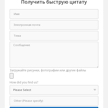
Получить быструю цитату
Загружайте рисунки, фотографии или другие файлы
How did you find us?