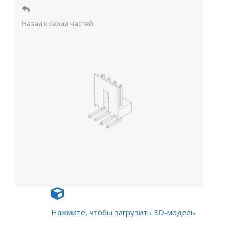
Назад к серии частей
Нажмите, чтобы загрузить 3D-модель