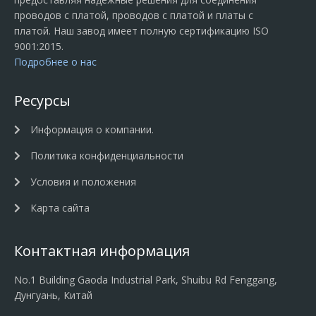
проводов с платой, проводов с платой и платы с
платой. Наш завод имеет полную сертификацию ISO
9001:2015.
Подробнее о нас
Ресурсы
Информация о компании.
Политика конфиденциальности
Условия и положения
Карта сайта
Контактная информация
No.1 Building Gaoda Industrial Park, Shuibu Rd Fenggang,
Дунгуань, Китай