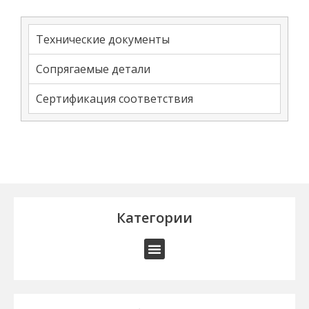
Технические документы
Сопрягаемые детали
Сертификация соответствия
Категории