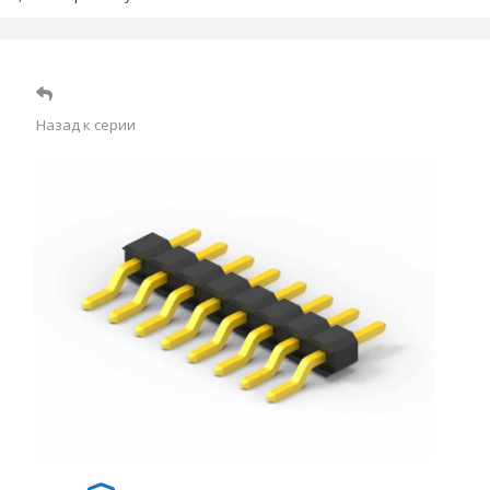
Назад к серии