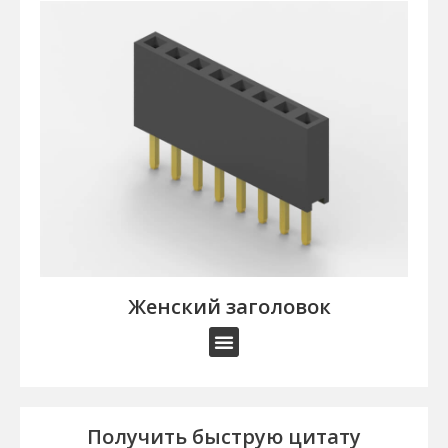
Женский заголовок
Получить быструю цитату