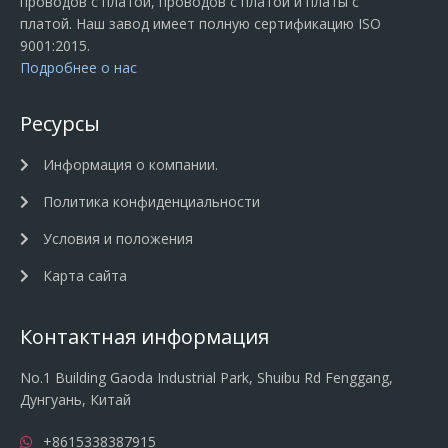
проводов с платой, проводов с платой и платы с
платой. Наш завод имеет полную сертификацию ISO
9001:2015.
Подробнее о нас
Ресурсы
Информация о компании.
Политика конфиденциальности
Условия и положения
Карта сайта
Контактная информация
No.1 Building Gaoda Industrial Park, Shuibu Rd Fenggang,
Дунгуань, Китай
+8615338387915