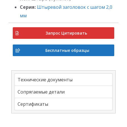
Серия:
Штыревой заголовок с шагом 2,0
мм
Запрос Цитировать
Бесплатные образцы
Технические документы
Сопрягаемые детали
Сертификаты