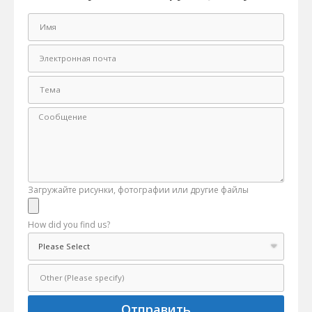
Загружайте рисунки, фотографии или другие файлы
How did you find us?
Отправить