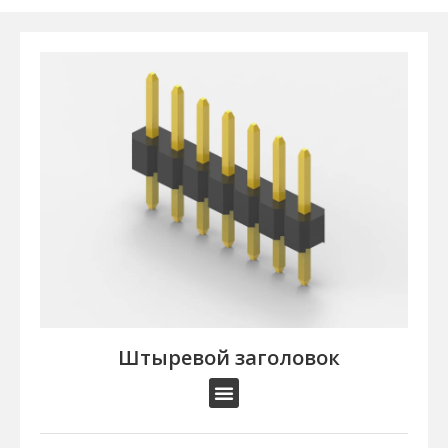
Штыревой заголовок