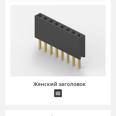
Женский заголовок