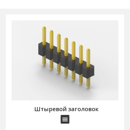
Штыревой заголовок