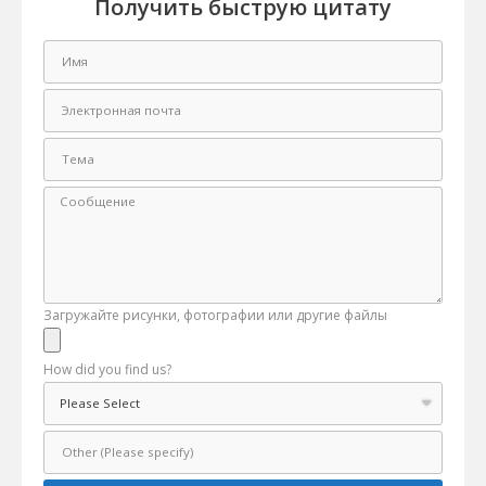
Получить быструю цитату
Загружайте рисунки, фотографии или другие файлы
How did you find us?