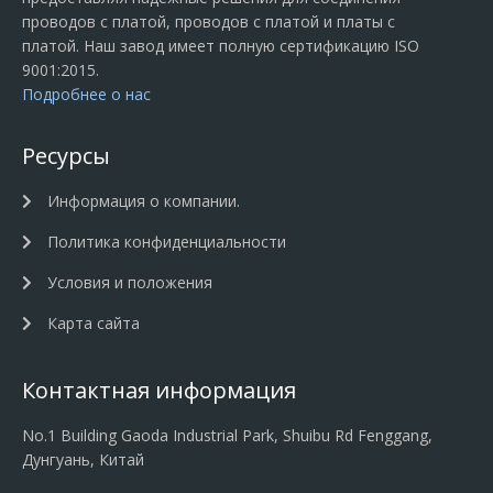
проводов с платой, проводов с платой и платы с
платой. Наш завод имеет полную сертификацию ISO
9001:2015.
Подробнее о нас
Ресурсы
Информация о компании.
Политика конфиденциальности
Условия и положения
Карта сайта
Контактная информация
No.1 Building Gaoda Industrial Park, Shuibu Rd Fenggang,
Дунгуань, Китай