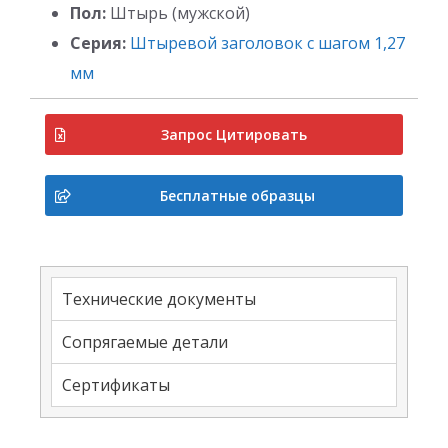
Пол:
Штырь (мужской)
Серия:
Штыревой заголовок с шагом 1,27
мм
Запрос Цитировать
Бесплатные образцы
Технические документы
Сопрягаемые детали
Сертификаты