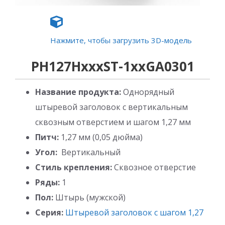
Нажмите, чтобы загрузить 3D-модель
PH127HxxxST-1xxGA0301
Название продукта:
Однорядный
штыревой заголовок с вертикальным
сквозным отверстием и шагом 1,27 мм
Питч:
1,27 мм (0,05 дюйма)
Угол:
Вертикальный
Стиль крепления:
Сквозное отверстие
Ряды:
1
Пол:
Штырь (мужской)
Серия:
Штыревой заголовок с шагом 1,27