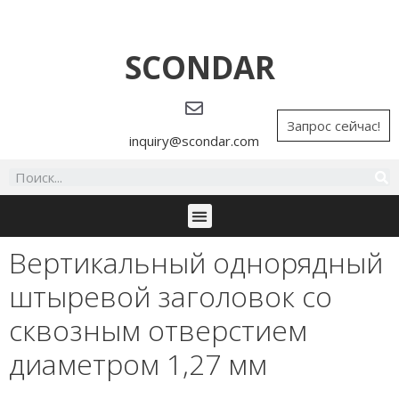
SCONDAR
Запрос сейчас!
inquiry@scondar.com
Вертикальный однорядный
штыревой заголовок со
сквозным отверстием
диаметром 1,27 мм