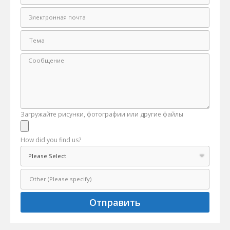
Загружайте рисунки, фотографии или другие файлы
How did you find us?
Отправить