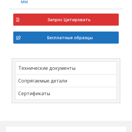
мм
Запрос Цитировать
Бесплатные образцы
Технические документы
Сопрягаемые детали
Сертификаты