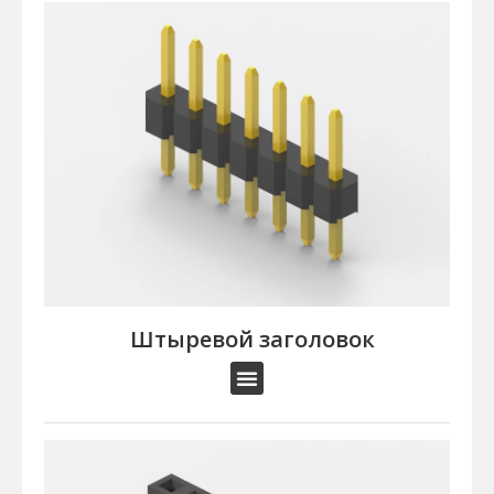
Штыревой заголовок