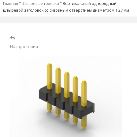
Главная
"
Штыревые головки
"
Вертикальный однорядный
штыревой заголовок со сквозным отверстием диаметром 1,27 мм
Назад к серии