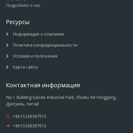
Подробнее о нас
Ресурсы
Информация о компании.
Политика конфиденциальности
Условия и положения
Карта сайта
Контактная информация
No.1 Building Gaoda Industrial Park, Shuibu Rd Fenggang,
Дунгуань, Китай
+8615338387915
+8615338387915