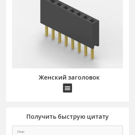
Женский заголовок
Получить быструю цитату