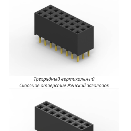
Трехрядный вертикальный
Сквозное отверстие Женский заголовок