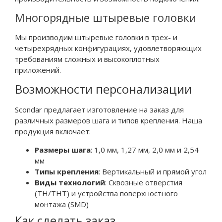
Многорядные штыревые головки
Мы производим штыревые головки в трех- и
четырехрядных конфигурациях, удовлетворяющих
требованиям сложных и высокоплотных
приложений.
Возможности персонализации
Scondar предлагает изготовление на заказ для
различных размеров шага и типов крепления. Наша
продукция включает:
Размеры шага
: 1,0 мм, 1,27 мм, 2,0 мм и 2,54
мм
Типы крепления
: Вертикальный и прямой угол
Виды технологий
: Сквозные отверстия
(TH/THT) и устройства поверхностного
монтажа (SMD)
Как сделать заказ