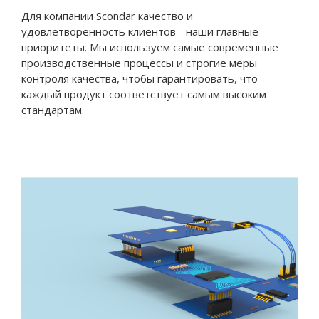
Для компании Scondar качество и
удовлетворенность клиентов - наши главные
приоритеты. Мы используем самые современные
производственные процессы и строгие меры
контроля качества, чтобы гарантировать, что
каждый продукт соответствует самым высоким
стандартам.