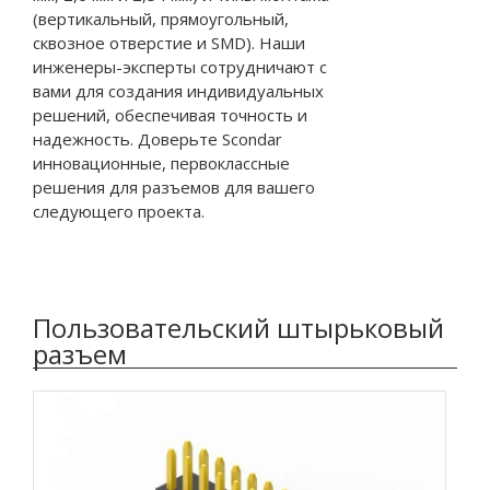
(вертикальный, прямоугольный,
сквозное отверстие и SMD). Наши
инженеры-эксперты сотрудничают с
вами для создания индивидуальных
решений, обеспечивая точность и
надежность. Доверьте Scondar
инновационные, первоклассные
решения для разъемов для вашего
следующего проекта.
Пользовательский штырьковый
разъем