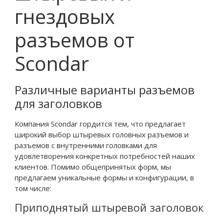
гнездовых
разъемов от
Scondar
Различные варианты разъемов
для заголовков
Компания Scondar гордится тем, что предлагает
широкий выбор штыревых головных разъемов и
разъемов с внутренними головками для
удовлетворения конкретных потребностей наших
клиентов. Помимо общепринятых форм, мы
предлагаем уникальные формы и конфигурации, в
том числе:
Приподнятый штыревой заголовок