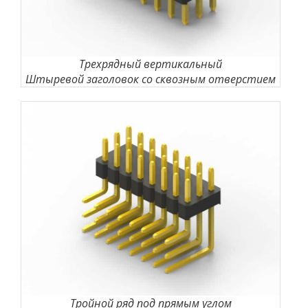
Трехрядный вертикальный
Штыревой заголовок со сквозным отверстием
Тройной ряд под прямым углом