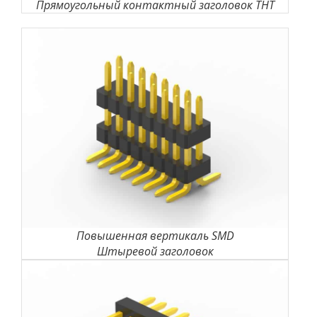
Прямоугольный контактный заголовок THT
Повышенная вертикаль SMD
Штыревой заголовок