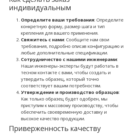
индивидуальным
Определите ваши требования
: Определите
конкретную форму, размер шага и тип
крепления для вашего применения.
Свяжитесь с нами
: Сообщите нам свои
требования, подробно описав конфигурацию и
любые дополнительные спецификации.
Сотрудничество с нашими инженерами
:
Наши инженеры-эксперты будут работать в
тесном контакте с вами, чтобы создать и
утвердить образец, который точно
соответствует вашим потребностям.
Утверждение и производство образцов
:
Как только образец будет одобрен, мы
приступим к массовому производству, чтобы
обеспечить своевременную доставку и
высокое качество продукции.
Приверженность качеству