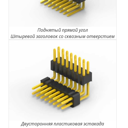
Поднятый прямой угол
Штыревой заголовок со сквозным отверстием
Двусторонняя пластиковая эстакада