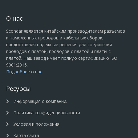
О нас
Scondar является китайским производителем разъемов
и таможенных проводов и кабельных сборок,
предоставляя надежные решения для соединения
проводов с платой, проводов с платой и платы с
платой. Наш завод имеет полную сертификацию ISO
9001:2015.
Подробнее о нас
Ресурсы
Информация о компании.
Политика конфиденциальности
Условия и положения
Карта сайта