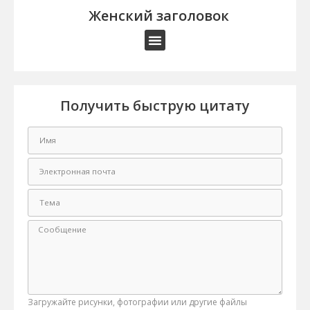
Женский заголовок
Получить быструю цитату
Загружайте рисунки, фотографии или другие файлы