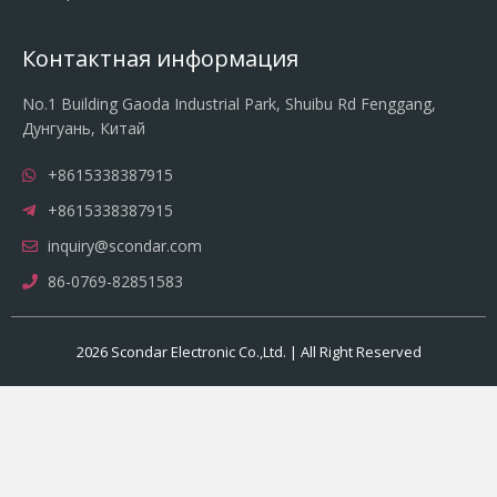
Контактная информация
No.1 Building Gaoda Industrial Park, Shuibu Rd Fenggang,
Дунгуань, Китай
+8615338387915
+8615338387915
inquiry@scondar.com
86-0769-82851583
2026 Scondar Electronic Co.,Ltd. | All Right Reserved