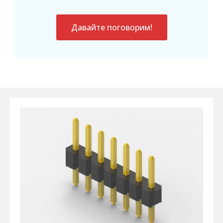
Давайте поговорим!