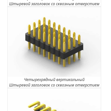
Штыревой заголовок со сквозным отверстием
Четырехрядный вертикальный
Штыревой заголовок со сквозным отверстием