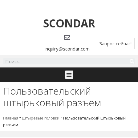
SCONDAR
Запрос сейчас!
inquiry@scondar.com
Пользовательский
штырьковый разъем
Главная
"
Штыревые головки
"
Пользовательский штырьковый
разъем