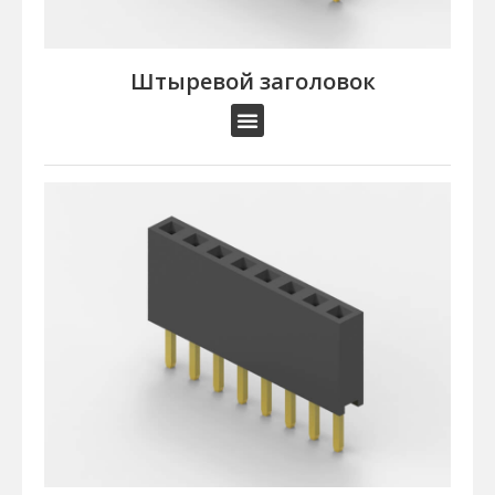
Штыревой заголовок