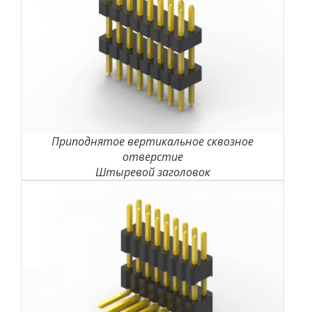
Приподнятое вертикальное сквозное
отверстие
Штыревой заголовок