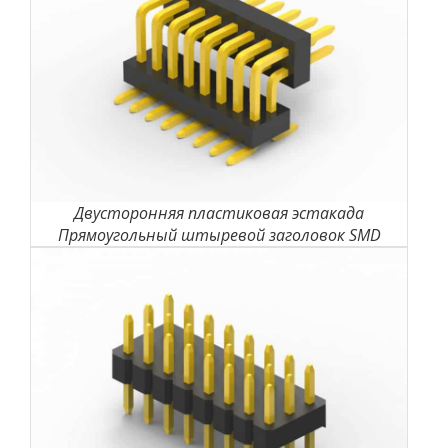
Двусторонняя пластиковая эстакада
Прямоугольный штыревой заголовок SMD