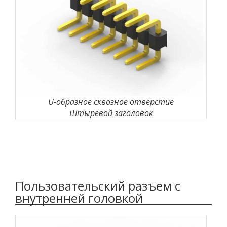
U-образное сквозное отверстие
Штыревой заголовок
Пользовательский разъем с
внутренней головкой