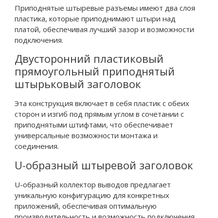
Приподнятые штыревые разъемы имеют два слоя
пластика, которые приподнимают штыри над
платой, обеспечивая лучший зазор и возможности
подключения.
Двусторонний пластиковый
прямоугольный приподнятый
штырьковый заголовок
Эта конструкция включает в себя пластик с обеих
сторон и изгиб под прямым углом в сочетании с
приподнятыми штифтами, что обеспечивает
универсальные возможности монтажа и
соединения.
U-образный штыревой заголовок
U-образный коллектор выводов предлагает
уникальную конфигурацию для конкретных
приложений, обеспечивая оптимальную
производительность и возможность подключения.