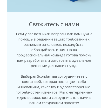
Свяжитесь с нами
Если у вас возникли вопросы или вам нужна
помощь в решении ваших требований к
разъемам заголовков, пожалуйста,
обращайтесь к нам. Наша
профессиональная команда готова помочь
вам разработать и изготовить идеальное
решение для ваших нужд.
Выбирая Scondar, вы сотрудничаете с
компанией, которая посвящает себя
инновациям, качеству и удовлетворению
потребностей клиентов. Мы с нетерпением
ждем возможности сотрудничать с вами в
вашем следующем проекте!