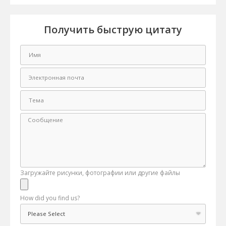
Получить быструю цитату
Загружайте рисунки, фотографии или другие файлы
How did you find us?