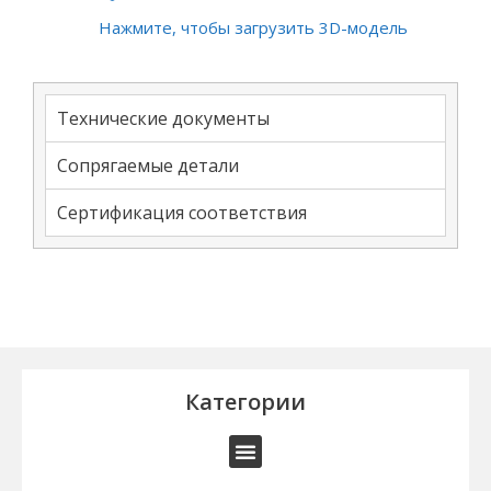
Нажмите, чтобы загрузить 3D-модель
Технические документы
Сопрягаемые детали
Сертификация соответствия
Категории