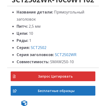
Название детали:
Прямоугольный
заголовок
Питч:
2,5 мм
Цепи:
10
Ряды:
1
Серия:
SCT2502
Серия заголовков:
SCT2502WR
Совместимость:
SMAW250-10
Запрос Цитировать
Бесплатные образцы