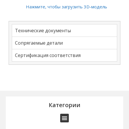
Нажмите, чтобы загрузить 3D-модель
Технические документы
Сопрягаемые детали
Сертификация соответствия
Категории