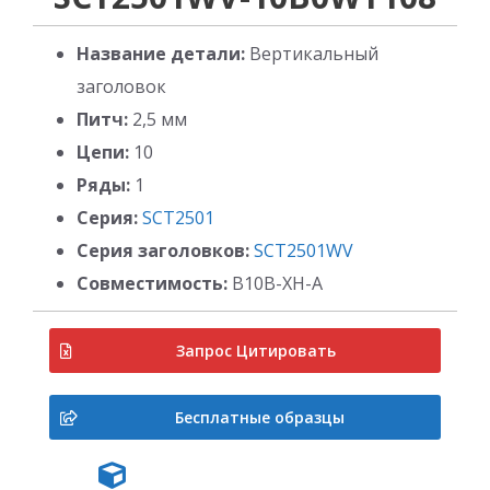
Название детали:
Вертикальный
заголовок
Питч:
2,5 мм
Цепи:
10
Ряды:
1
Серия:
SCT2501
Серия заголовков:
SCT2501WV
Совместимость:
B10B-XH-A
Запрос Цитировать
Бесплатные образцы