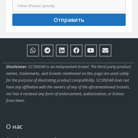
Отправить
Disclaimer:
SCONDAR is an independent brand. The third-party product
names, trademarks, and brands mentioned on this page are used solely
for the purpose of illustrating product compatibility. SCONDAR does not
have any affiliation with the owners of any of the aforementioned brands,
nor has it received any form of endorsement, authorization, or license
from them.
О нас