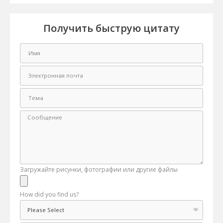
Получить быструю цитату
Загружайте рисунки, фотографии или другие файлы
How did you find us?