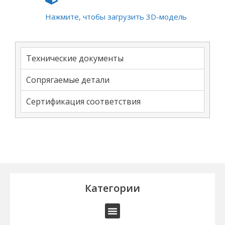
Нажмите, чтобы загрузить 3D-модель
Технические документы
Сопрягаемые детали
Сертификация соответствия
Категории