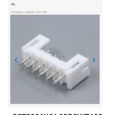
Назад к серии частей