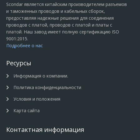
Scondar является китайским производителем разъемов
и таможенных проводов и кабельных сборок,
предоставляя надежные решения для соединения
проводов с платой, проводов с платой и платы с
платой. Наш завод имеет полную сертификацию ISO
9001:2015.
Подробнее о нас
Ресурсы
Информация о компании.
Политика конфиденциальности
Условия и положения
Карта сайта
Контактная информация