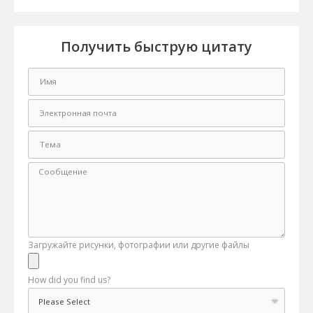
Получить быструю цитату
Загружайте рисунки, фотографии или другие файлы
How did you find us?