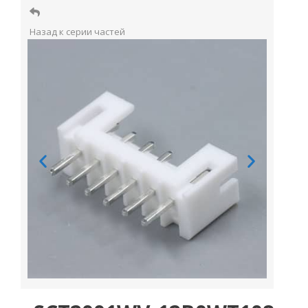
Назад к серии частей