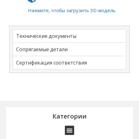
Нажмите, чтобы загрузить 3D-модель
Технические документы
Сопрягаемые детали
Сертификация соответствия
Категории