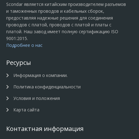
Scondar является китайским производителем разъемов
и таможенных проводов и кабельных сборок,
предоставляя надежные решения для соединения
проводов с платой, проводов с платой и платы с
платой. Наш завод имеет полную сертификацию ISO
9001:2015.
Подробнее о нас
Ресурсы
Информация о компании.
Политика конфиденциальности
Условия и положения
Карта сайта
Контактная информация