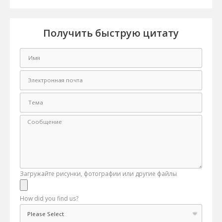
Получить быструю цитату
Загружайте рисунки, фотографии или другие файлы
How did you find us?