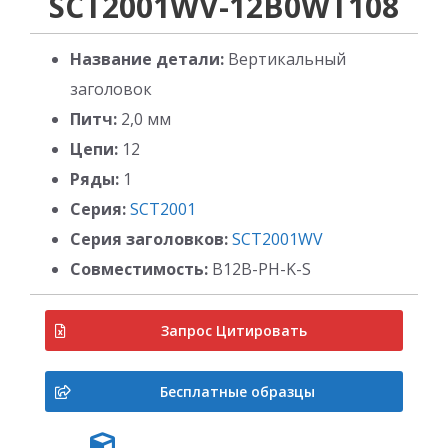
SCT2001WV-12B0WT108
Название детали:
Вертикальный
заголовок
Питч:
2,0 мм
Цепи:
12
Ряды:
1
Серия:
SCT2001
Серия заголовков:
SCT2001WV
Совместимость:
B12B-PH-K-S
Запрос Цитировать
Бесплатные образцы