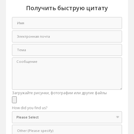
Получить быструю цитату
Загружайте рисунки, фотографии или другие файлы
How did you find us?