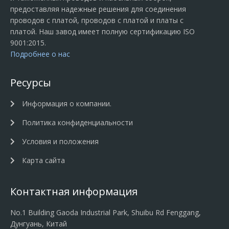
предоставляя надежные решения для соединения
проводов с платой, проводов с платой и платы с
платой. Наш завод имеет полную сертификацию ISO
9001:2015.
Подробнее о нас
Ресурсы
Информация о компании.
Политика конфиденциальности
Условия и положения
Карта сайта
Контактная информация
No.1 Building Gaoda Industrial Park, Shuibu Rd Fenggang,
Дунгуань, Китай