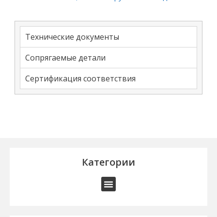
Технические документы
Сопрягаемые детали
Сертификация соответствия
Категории