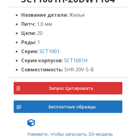
Название детали:
Жилье
Питч:
1,0 мм
Цепи:
20
Ряды:
1
Серия:
SCT1001
Серия корпусов:
SCT1001H
Совместимость:
SHR-20V-S-B
Запрос Цитировать
Бесплатные образцы
Нажмите, чтобы загрузить 3D-модель