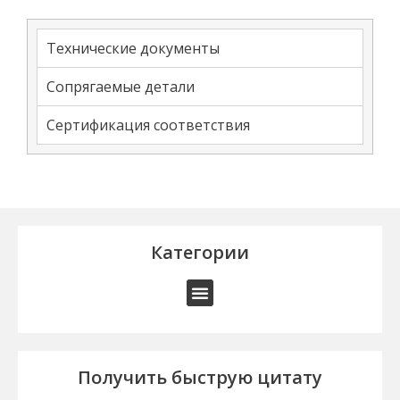
Технические документы
Сопрягаемые детали
Сертификация соответствия
Категории
Получить быструю цитату