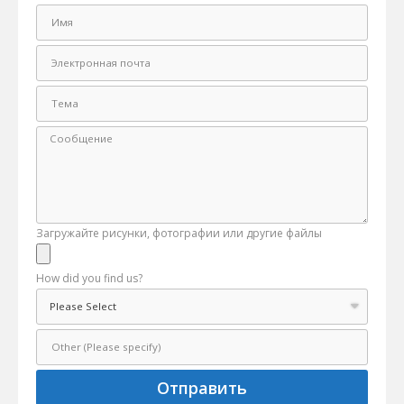
Загружайте рисунки, фотографии или другие файлы
How did you find us?
Отправить