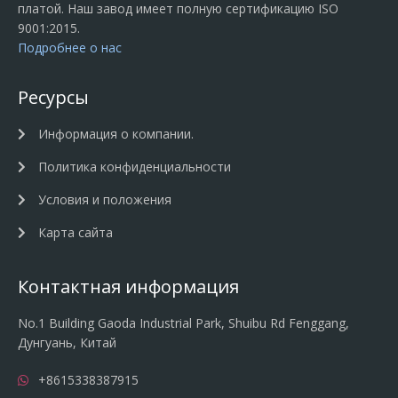
платой. Наш завод имеет полную сертификацию ISO
9001:2015.
Подробнее о нас
Ресурсы
Информация о компании.
Политика конфиденциальности
Условия и положения
Карта сайта
Контактная информация
No.1 Building Gaoda Industrial Park, Shuibu Rd Fenggang,
Дунгуань, Китай
+8615338387915