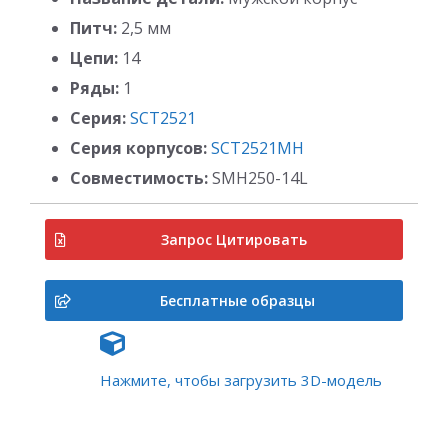
Питч:
2,5 мм
Цепи:
14
Ряды:
1
Серия:
SCT2521
Серия корпусов:
SCT2521MH
Совместимость:
SMH250-14L
Запрос Цитировать
Бесплатные образцы
Нажмите, чтобы загрузить 3D-модель