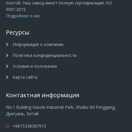
платой. Наш завод имеет полную сертификацию ISO
9001:2015.
Подробнее о нас
Ресурсы
Информация о компании.
Политика конфиденциальности
Условия и положения
Карта сайта
Контактная информация
No.1 Building Gaoda Industrial Park, Shuibu Rd Fenggang,
Дунгуань, Китай
+8615338387915