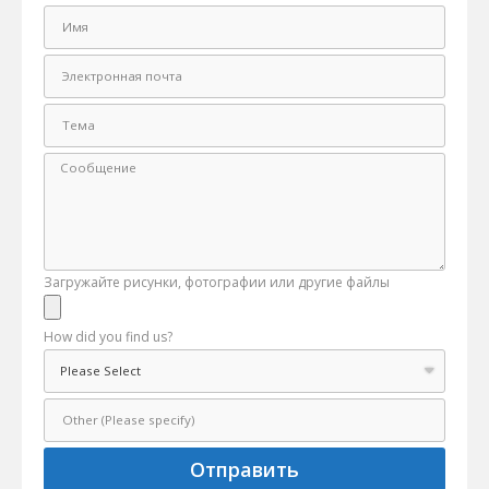
Загружайте рисунки, фотографии или другие файлы
How did you find us?
Отправить