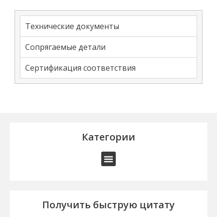
Технические документы
Сопрягаемые детали
Сертификация соответствия
Категории
Получить быструю цитату