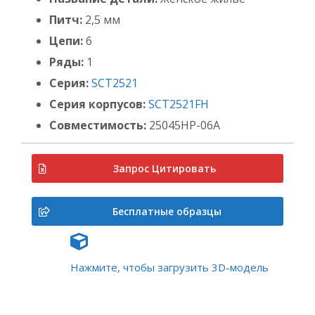
Питч:
2,5 мм
Цепи:
6
Ряды:
1
Серия:
SCT2521
Серия корпусов:
SCT2521FH
Совместимость:
25045HP-06A
Запрос Цитировать
Бесплатные образцы
Нажмите, чтобы загрузить 3D-модель