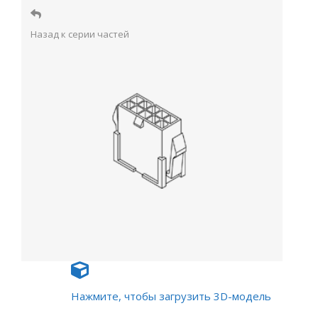
Назад к серии частей
Нажмите, чтобы загрузить 3D-модель