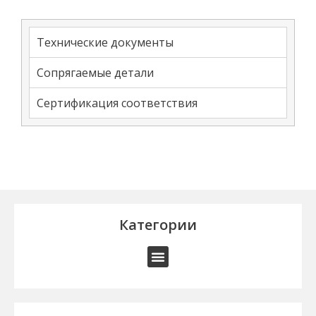
Технические документы
Сопрягаемые детали
Сертификация соответствия
Категории