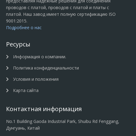
предоставляя надежные решения для соединения
проводов с платой, проводов с платой и платы с
платой. Наш завод имеет полную сертификацию ISO
9001:2015.
Подробнее о нас
Ресурсы
Информация о компании.
Политика конфиденциальности
Условия и положения
Карта сайта
Контактная информация
No.1 Building Gaoda Industrial Park, Shuibu Rd Fenggang,
Дунгуань, Китай