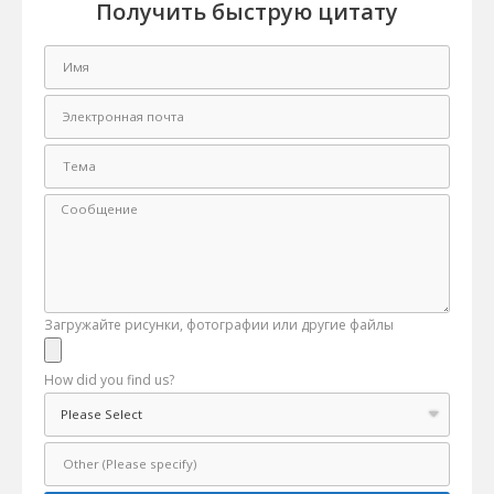
Получить быструю цитату
Загружайте рисунки, фотографии или другие файлы
How did you find us?