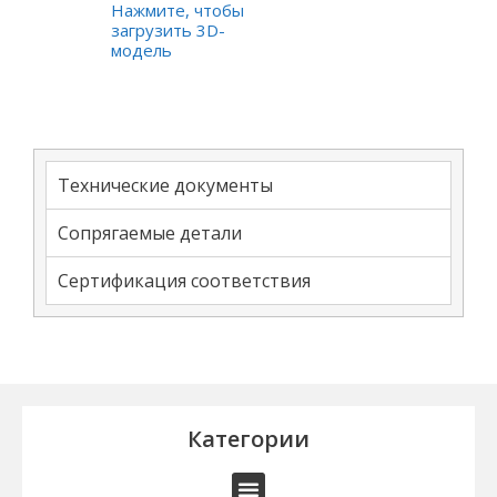
Нажмите, чтобы
загрузить 3D-
модель
Технические документы
Сопрягаемые детали
Сертификация соответствия
Категории