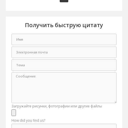
Получить быструю цитату
Загружайте рисунки, фотографии или другие файлы
How did you find us?