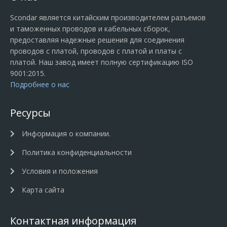
Scondar является китайским производителем разъемов
и таможенных проводов и кабельных сборок,
предоставляя надежные решения для соединения
проводов с платой, проводов с платой и платы с
платой. Наш завод имеет полную сертификацию ISO
9001:2015.
Подробнее о нас
Ресурсы
Информация о компании.
Политика конфиденциальности
Условия и положения
Карта сайта
Контактная информация