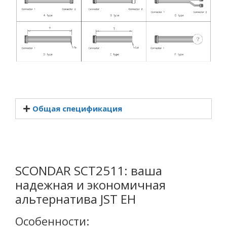
Общая спецификация
SCONDAR SCT2511: ваша
надежная и экономичная
альтернатива JST EH
Особенности: