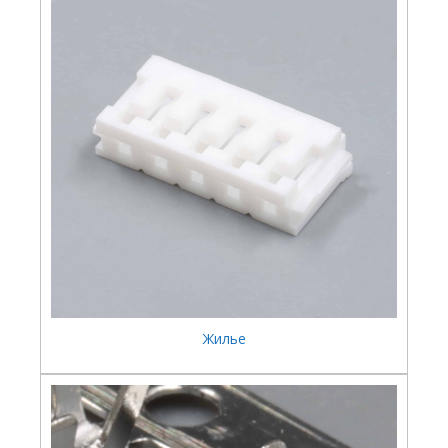
Жилье