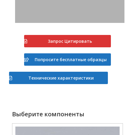
Запрос Цитировать
Попросите бесплатные образцы
Технические характеристики
Выберите компоненты