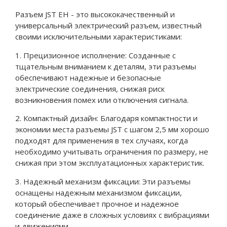
Разъем JST EH - это высококачественный и
универсальный электрический разъем, известный
своими исключительными характеристиками:
1. Прецизионное исполнение: Созданные с
тщательным вниманием к деталям, эти разъемы
обеспечивают надежные и безопасные
электрические соединения, снижая риск
возникновения помех или отключения сигнала.
2. Компактный дизайн: Благодаря компактности и
экономии места разъемы JST с шагом 2,5 мм хорошо
подходят для применения в тех случаях, когда
необходимо учитывать ограничения по размеру, не
снижая при этом эксплуатационных характеристик.
3. Надежный механизм фиксации: Эти разъемы
оснащены надежным механизмом фиксации,
который обеспечивает прочное и надежное
соединение даже в сложных условиях с вибрациями
и движениями.