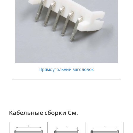
Прямоугольный заголовок
Кабельные сборки См.