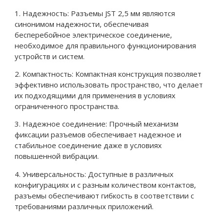
1. Надежность: Разъемы JST 2,5 мм являются
синонимом надежности, обеспечивая
бесперебойное электрическое соединение,
необходимое для правильного функционирования
устройств и систем.
2. Компактность: Компактная конструкция позволяет
эффективно использовать пространство, что делает
их подходящими для применения в условиях
ограниченного пространства.
3. Надежное соединение: Прочный механизм
фиксации разъемов обеспечивает надежное и
стабильное соединение даже в условиях
повышенной вибрации.
4. Универсальность: Доступные в различных
конфигурациях и с разным количеством контактов,
разъемы обеспечивают гибкость в соответствии с
требованиями различных приложений.