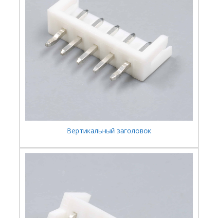
Вертикальный заголовок