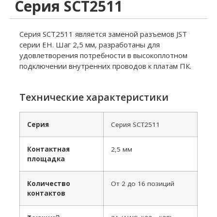
Серия SCT2511
Серия SCT2511 является заменой разъемов JST
серии EH. Шаг 2,5 мм, разработаны для
удовлетворения потребности в высокоплотном
подключении внутренних проводов к платам ПК.
Технические характеристики
Серия
Серия SCT2511
Контактная
2,5 мм
площадка
Количество
От 2 до 16 позиций
контактов