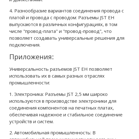
4. Разнообразие вариантов соединения провода с
платой и провода с проводом: Разъемы JST EH
выпускаются в различных конфигурациях, в том
числе "провод-плата" и "провод-провод", что
позволяет создавать универсальные решения для
подключения.
Приложения:
Универсальность разъемов JST EH позволяет
использовать их в самых разных отраслях
промышленности:
1. Электроника: Разъемы JST 2,5 мм широко
используются в производстве электроники для
соединения компонентов на печатных платах,
обеспечивая надежное и стабильное соединение
устройств и систем.
2. Автомобильная промышленность: В