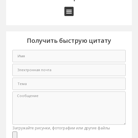
Получить быструю цитату
Загружайте рисунки, фотографии или другие файлы