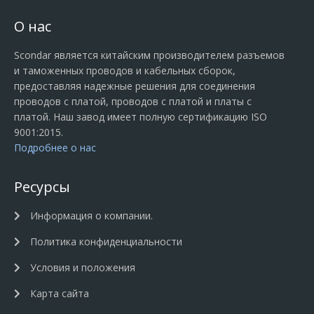
О нас
Scondar является китайским производителем разъемов
и таможенных проводов и кабельных сборок,
предоставляя надежные решения для соединения
проводов с платой, проводов с платой и платы с
платой. Наш завод имеет полную сертификацию ISO
9001:2015.
Подробнее о нас
Ресурсы
Информация о компании.
Политика конфиденциальности
Условия и положения
Карта сайта