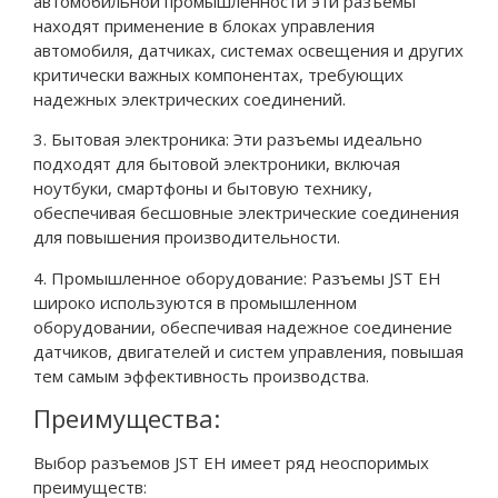
автомобильной промышленности эти разъемы
находят применение в блоках управления
автомобиля, датчиках, системах освещения и других
критически важных компонентах, требующих
надежных электрических соединений.
3. Бытовая электроника: Эти разъемы идеально
подходят для бытовой электроники, включая
ноутбуки, смартфоны и бытовую технику,
обеспечивая бесшовные электрические соединения
для повышения производительности.
4. Промышленное оборудование: Разъемы JST EH
широко используются в промышленном
оборудовании, обеспечивая надежное соединение
датчиков, двигателей и систем управления, повышая
тем самым эффективность производства.
Преимущества:
Выбор разъемов JST EH имеет ряд неоспоримых
преимуществ: