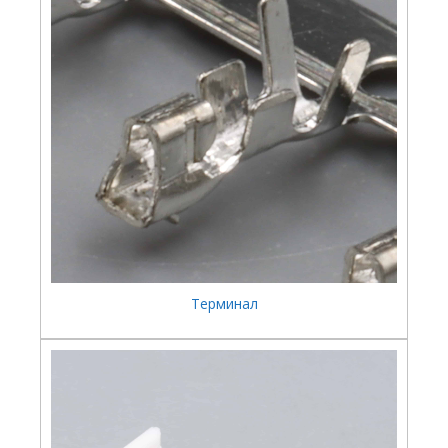
Терминал