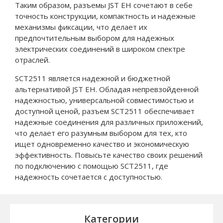
Таким образом, разъемы JST EH сочетают в себе
точность конструкции, компактность и надежные
механизмы фиксации, что делает их
предпочтительным выбором для надежных
электрических соединений в широком спектре
отраслей.
SCT2511 является надежной и бюджетной
альтернативой JST EH. Обладая непревзойденной
надежностью, универсальной совместимостью и
доступной ценой, разъем SCT2511 обеспечивает
надежные соединения для различных приложений,
что делает его разумным выбором для тех, кто
ищет одновременно качество и экономическую
эффективность. Повысьте качество своих решений
по подключению с помощью SCT2511, где
надежность сочетается с доступностью.
Категории