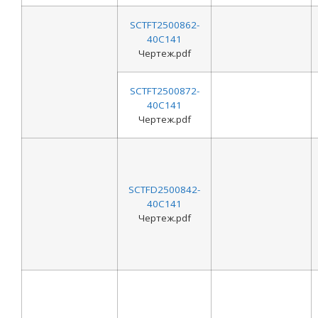
SCTFT2500862-
40C141
Чертеж.pdf
SCTFT2500872-
40C141
Чертеж.pdf
SCTFD2500842-
40C141
Чертеж.pdf