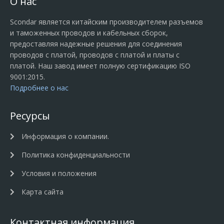
О нас
Scondar является китайским производителем разъемов
и таможенных проводов и кабельных сборок,
предоставляя надежные решения для соединения
проводов с платой, проводов с платой и платы с
платой. Наш завод имеет полную сертификацию ISO
9001:2015.
Подробнее о нас
Ресурсы
Информация о компании.
Политика конфиденциальности
Условия и положения
Карта сайта
Контактная информация