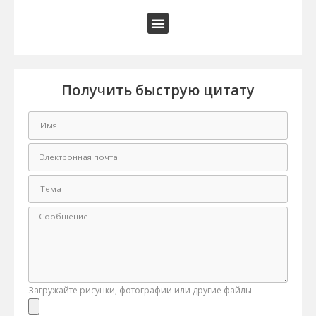
Получить быструю цитату
Загружайте рисунки, фотографии или другие файлы