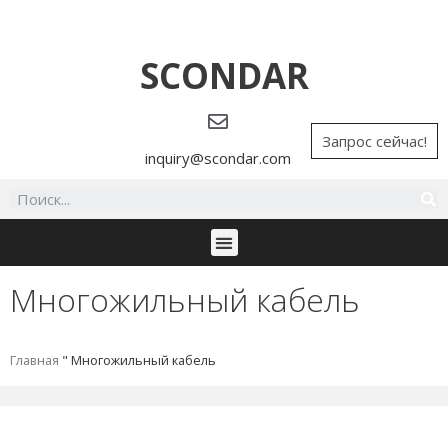
SCONDAR
Запрос сейчас!
inquiry@scondar.com
Многожильный кабель
Главная
"
Многожильный кабель