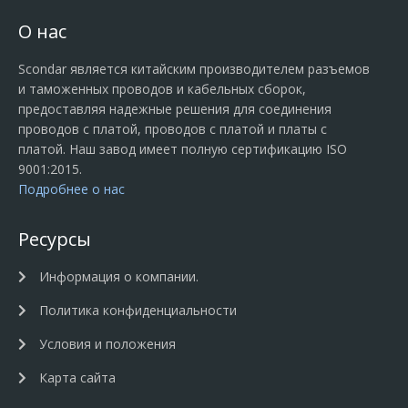
О нас
Scondar является китайским производителем разъемов
и таможенных проводов и кабельных сборок,
предоставляя надежные решения для соединения
проводов с платой, проводов с платой и платы с
платой. Наш завод имеет полную сертификацию ISO
9001:2015.
Подробнее о нас
Ресурсы
Информация о компании.
Политика конфиденциальности
Условия и положения
Карта сайта