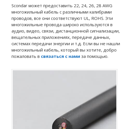
Scondar может предоставить 22, 24, 26, 28 AWG
многожильный кабель с различными калибрами
проводов, все они соответствуют UL, ROHS. Эти
многожильные провода широко используются в
аудио, видео, связи, дистанционной сигнализации,
вещательных приложениях, передаче данных,
системах передачи энергии и т.д. Если вы не нашли
многожильный кабель, который вы хотите, добро
пожаловать в
связаться с нами
за помощью.