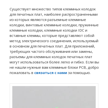
Существует множество типов клеммных колодок
для печатных плат, наиболее распространенными
из которых являются разъемные клеммные
колодки, винтовые клеммные колодки, пружинные
клеммные колодки, клеммные колодки IDC и
вставные клеммы, которые представляют собой
метод электрического соединения, используемый
в основном для печатных плат. Для приложений,
требующих частого обслуживания или замены,
разъемы для клеммных колодок печатных плат
могут использоваться более легко и гибко. Если вы
не нашли нужные вам клеммные блоки PCB, добро
пожаловать в
связаться с нами
за помощью.