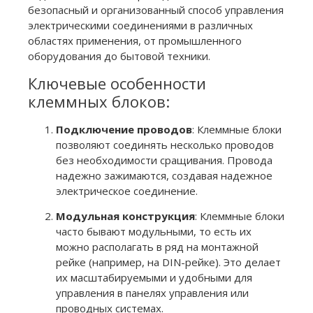
безопасный и организованный способ управления
электрическими соединениями в различных
областях применения, от промышленного
оборудования до бытовой техники.
Ключевые особенности
клеммных блоков:
Подключение проводов
: Клеммные блоки
позволяют соединять несколько проводов
без необходимости сращивания. Провода
надежно зажимаются, создавая надежное
электрическое соединение.
Модульная конструкция
: Клеммные блоки
часто бывают модульными, то есть их
можно располагать в ряд на монтажной
рейке (например, на DIN-рейке). Это делает
их масштабируемыми и удобными для
управления в панелях управления или
проводных системах.