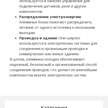
Используется в панелях управления для
подключения датчиков, реле и других
компонентов.
Распределение электроэнергии
:
Клеммные блоки помогают распределить
питание от одного источника к нескольким
выходам.
Проводка в здании
: Они широко
используются в электрических системах для
соединения и организации проводки в
коммерческих или жилых зданиях.
В целом, клеммные колодки обеспечивают
надежный, безопасный и организованный способ
соединения проводов, что делает их важнейшим
компонентом многих электрических систем.
Категории