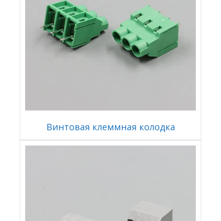
Винтовая клеммная колодка