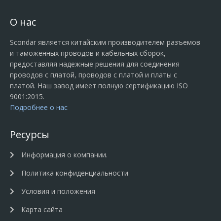
О нас
Scondar является китайским производителем разъемов
и таможенных проводов и кабельных сборок,
предоставляя надежные решения для соединения
проводов с платой, проводов с платой и платы с
платой. Наш завод имеет полную сертификацию ISO
9001:2015.
Подробнее о нас
Ресурсы
Информация о компании.
Политика конфиденциальности
Условия и положения
Карта сайта