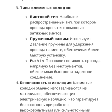
Типы клеммных колодок
:
Винтовой тип
: Наиболее
распространенный тип, при котором
провода крепятся с помощью
затяжных винтов.
Пружинный зажим
: Использует
давление пружины для удержания
провода на месте, обеспечивая более
быструю установку.
Push-In
: Позволяет вставлять провода
напрямую без инструментов,
обеспечивая быстрое и надежное
соединение.
Безопасность и изоляция
: Клеммные
колодки обычно изготавливаются из
материалов, обеспечивающих
электрическую изоляцию, что гарантирует
безопасность при работе с
высоковольтными или сильноточными