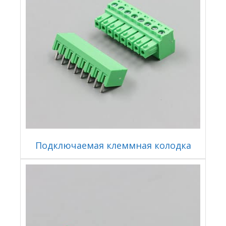
Подключаемая клеммная колодка