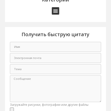
Получить быструю цитату
Загружайте рисунки, фотографии или другие файлы