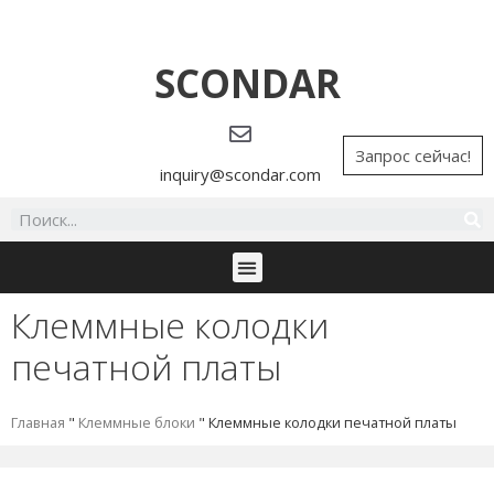
SCONDAR
Запрос сейчас!
inquiry@scondar.com
Клеммные колодки
печатной платы
Главная
"
Клеммные блоки
"
Клеммные колодки печатной платы