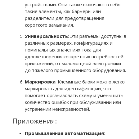
устройствами. Они также включают в себя
такие элементы, как барьеры или
разделители для предотвращения
короткого замыкания.
Универсальность
: Эти разъемы доступны в
различных размерах, конфигурациях и
номинальных значениях тока для
удовлетворения конкретных потребностей
приложений, от маломощной электроники
до тяжелого промышленного оборудования.
Маркировка
: Клеммные блоки можно легко
маркировать для идентификации, что
помогает организовать схему и уменьшить
количество ошибок при обслуживании или
устранении неисправностей.
Приложения:
Промышленная автоматизация
: