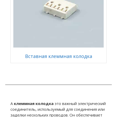
Вставная клеммная колодка
A
клеммная колодка
это важный электрический
соединитель, используемый для соединения или
заделки нескольких проводов. Он обеспечивает