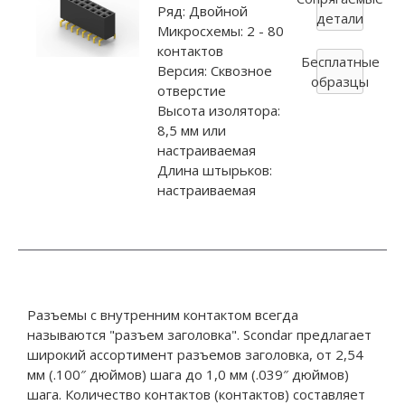
Ряд: Двойной
детали
Микросхемы: 2 - 80
контактов
Бесплатные
Версия: Сквозное
образцы
отверстие
Высота изолятора:
8,5 мм или
настраиваемая
Длина штырьков:
настраиваемая
Разъемы с внутренним контактом всегда
называются "разъем заголовка". Scondar предлагает
широкий ассортимент разъемов заголовка, от 2,54
мм (.100″ дюймов) шага до 1,0 мм (.039″ дюймов)
шага. Количество контактов (контактов) составляет