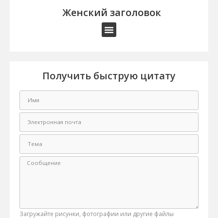
Женский заголовок
Получить быструю цитату
Загружайте рисунки, фотографии или другие файлы