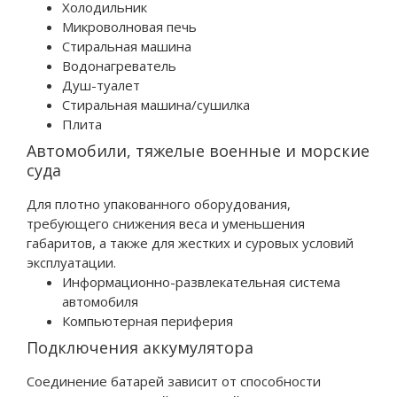
Холодильник
Микроволновая печь
Стиральная машина
Водонагреватель
Душ-туалет
Стиральная машина/сушилка
Плита
Автомобили, тяжелые военные и морские
суда
Для плотно упакованного оборудования,
требующего снижения веса и уменьшения
габаритов, а также для жестких и суровых условий
эксплуатации.
Информационно-развлекательная система
автомобиля
Компьютерная периферия
Подключения аккумулятора
Соединение батарей зависит от способности