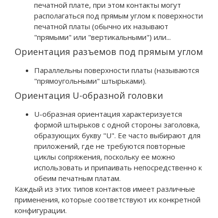
печатной плате, при этом контакты могут
располагаться под прямым углом к поверхности
печатной платы (обычно их называют
"прямыми" или "вертикальными") или...
Ориентация разъемов под прямым углом
Параллельны поверхности платы (называются
"прямоугольными" штырьками).
Ориентация U-образной головки
U-образная ориентация характеризуется
формой штырьков с одной стороны заголовка,
образующих букву "U". Ее часто выбирают для
приложений, где не требуются повторные
циклы сопряжения, поскольку ее можно
использовать и припаивать непосредственно к
обеим печатным платам.
Каждый из этих типов контактов имеет различные
применения, которые соответствуют их конкретной
конфигурации.