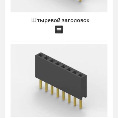
Штыревой заголовок