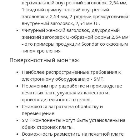
вертикальный внутренний заголовок, 2,54 мм,
1-рядный прямоугольный внутренний
заголовок и 2,54 мм, 2-рядный прямоугольный
внутренний заголовок, 2,54 мм U-.
Фигурный женский заголовок, двухрядный
женский заголовок U-образной формы 2,54 мм
- это примеры продукции Scondar со сквозным
типом крепления.
Поверхностный монтаж
Наиболее распространенные требования к
электронному оборудованию - SMT.
Незаменим при разработке и производстве
печатных плат, улучшая их качество и
производительность в целом.
Снижаются затраты на обработку и
перемещение.
SMT-компоненты могут быть установлены на
обеих сторонах платы.
Возможность разместить на печатной плате