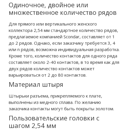
Одиночное, двойное или
множественное количество рядов
Для прямого или вертикального женского
коллектора 2,54 мм стандартное количество рядов,
предлагаемое компанией Scondar, составляет от 1
до 2 рядов. Однако, если заказчику требуется 3, 4
или n рядов, возможна индивидуальная разработка.
Кроме того, количество контактов для одного ряда
составляет около 2-40 контактов, в то время как для
двух рядов количество контактов может
варьироваться от 2 до 80 контактов.
Материал штыря
Штырьки разъема, прикрепляемого к плате,
выполнены из медного сплава. По желанию
заказчика контакты могут быть покрыты золотом.
Пользовательские головки с
шагом 2,54 мм