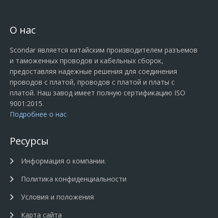
О нас
Scondar является китайским производителем разъемов
и таможенных проводов и кабельных сборок,
предоставляя надежные решения для соединения
проводов с платой, проводов с платой и платы с
платой. Наш завод имеет полную сертификацию ISO
9001:2015.
Подробнее о нас
Ресурсы
Информация о компании.
Политика конфиденциальности
Условия и положения
Карта сайта