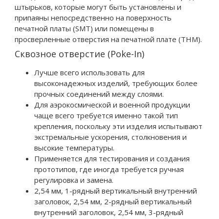
штырьков, которые могут быть установлены и
припаяны непосредственно на поверхность
печатной платы (SMT) или помещены в
просверленные отверстия на печатной плате (THM).
Сквозное отверстие (Poke-In)
Лучше всего использовать для
высоконадежных изделий, требующих более
прочных соединений между слоями.
Для аэрокосмической и военной продукции
чаще всего требуется именно такой тип
крепления, поскольку эти изделия испытывают
экстремальные ускорения, столкновения и
высокие температуры.
Применяется для тестирования и создания
прототипов, где иногда требуется ручная
регулировка и замена.
2,54 мм, 1-рядный вертикальный внутренний
заголовок, 2,54 мм, 2-рядный вертикальный
внутренний заголовок, 2,54 мм, 3-рядный