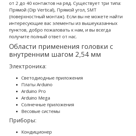
от 2 до 40 контактов на ряд. Существует три типа:
Прямой (Dip Vertical), Прямой угол, SMT
(поверхностный монтаж). Если вы не можете найти
интересующие вас элементы из вышеуказанных
пунктов, добро пожаловать к нам, и вы всегда
получите полный ответ от нас.
Области применения головки с
внутренним шагом 2,54 мм
Электроника:
Светодиодные приложения
Платы Arduino
Arduino Pro
Arduino Mega
Солнечные приложения
Весовые системы
Приборы:
Кондиционер