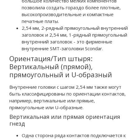
большое количество мелких компонентов
позволила создать гораздо более плотные,
высокопроизводительные и компактные
печатные платы.
2,54 мм, 2-рядный прямоугольный внутренний
заголовок и 2,54 мм, 1-рядный прямоугольный
внутренний заголовок - это фирменные
внутренние SMT-заголовки Scondar.
Ориентация/Тип штыря:
Вертикальный (прямой),
прямоугольный и U-образный
Внутренние головки с шагом 2,54 мм также могут
быть классифицированы по ориентации контактов,
например, вертикальные или прямые,
прямоугольные или U-образные.
Вертикальная или прямая ориентация
гнезд
Одна сторона ряда контактов подключается к