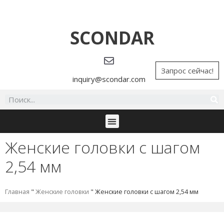
SCONDAR
Запрос сейчас!
inquiry@scondar.com
Женские головки с шагом
2,54 мм
Главная
"
Женские головки
"
Женские головки с шагом 2,54 мм