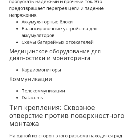
пропускать надежный и прочный ток. Это
предотвращает перегрев цепи и падение
напряжения.
Аккумуляторные блоки
Балансировочные устройства для
аккумуляторов
Схемы батарейных отсекателей
Медицинское оборудование для
диагностики и мониторинга
Кардиомониторы
Коммуникации
Телекоммуникации
Datacoms
Тип крепления: Сквозное
отверстие против поверхностного
монтажа
На одной из сторон этого разъема находится ряд