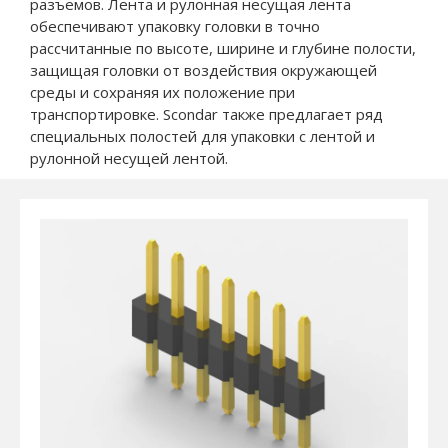
разъемов. Лента и рулонная несущая лента
обеспечивают упаковку головки в точно
рассчитанные по высоте, ширине и глубине полости,
защищая головки от воздействия окружающей
среды и сохраняя их положение при
транспортировке. Scondar также предлагает ряд
специальных полостей для упаковки с лентой и
рулонной несущей лентой.