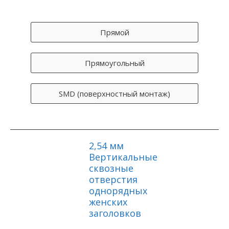
Прямой
Прямоугольный
SMD (поверхностный монтаж)
2,54 мм
Вертикальные
сквозные
отверстия
однорядных
женских
заголовков