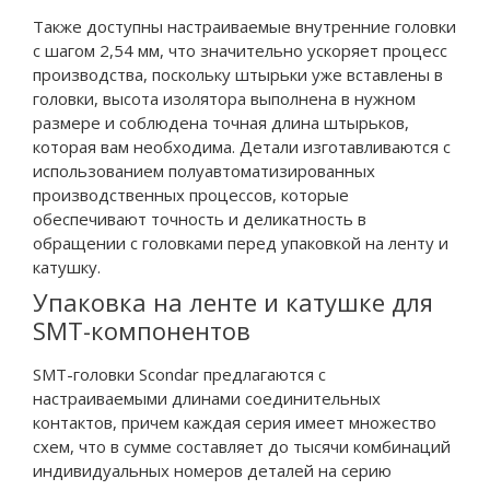
Также доступны настраиваемые внутренние головки
с шагом 2,54 мм, что значительно ускоряет процесс
производства, поскольку штырьки уже вставлены в
головки, высота изолятора выполнена в нужном
размере и соблюдена точная длина штырьков,
которая вам необходима. Детали изготавливаются с
использованием полуавтоматизированных
производственных процессов, которые
обеспечивают точность и деликатность в
обращении с головками перед упаковкой на ленту и
катушку.
Упаковка на ленте и катушке для
SMT-компонентов
SMT-головки Scondar предлагаются с
настраиваемыми длинами соединительных
контактов, причем каждая серия имеет множество
схем, что в сумме составляет до тысячи комбинаций
индивидуальных номеров деталей на серию